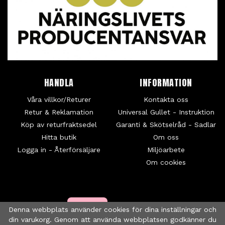
HANDLA
INFORMATION
Våra villkor/Returer
Kontakta oss
Retur & Reklamation
Universal Gullet - Instruktion
Köp av returfraktsedel
Garanti & Skötselråd - Sadlar
Hitta butik
Om oss
Logga in - Återförsäljare
Miljöarbete
Om cookies
Denna webbplats använder cookies för dina inställningar och
din varukorg. Genom att använda webbplatsen godkänner du