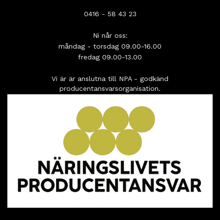
0416 - 58 43 23
Ni når oss:
måndag - torsdag 09.00-16.00
fredag 09.00-13.00
Vi är är anslutna till NPA - godkänd
producentansvarsorganisation.