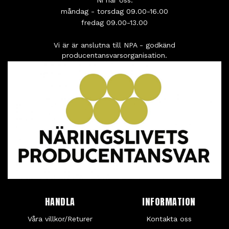
måndag - torsdag 09.00-16.00
fredag 09.00-13.00
Vi är är anslutna till NPA - godkänd
producentansvarsorganisation.
HANDLA
INFORMATION
Våra villkor/Returer
Kontakta oss