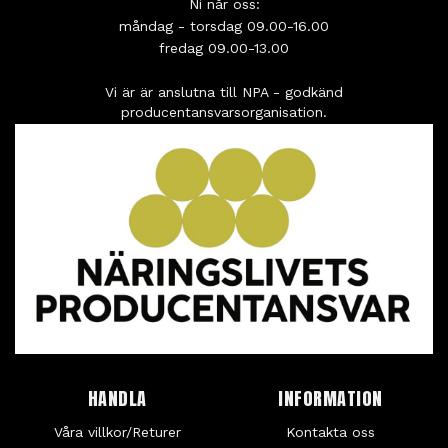
Ni når oss:
måndag - torsdag 09.00-16.00
fredag 09.00-13.00
Vi är är anslutna till NPA - godkänd
producentansvarsorganisation.
HANDLA
INFORMATION
Våra villkor/Returer
Kontakta oss