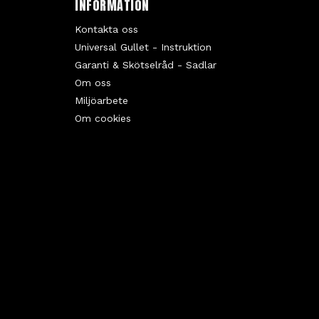
INFORMATION
Kontakta oss
Universal Gullet - Instruktion
Garanti & Skötselråd - Sadlar
Om oss
Miljöarbete
Om cookies