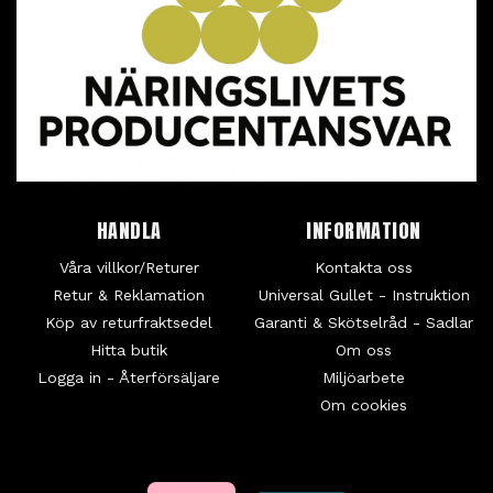
HANDLA
INFORMATION
Våra villkor/Returer
Kontakta oss
Retur & Reklamation
Universal Gullet - Instruktion
Köp av returfraktsedel
Garanti & Skötselråd - Sadlar
Hitta butik
Om oss
Logga in - Återförsäljare
Miljöarbete
Om cookies