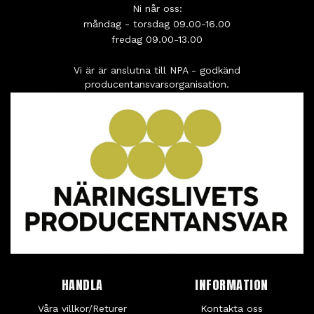
Ni når oss:
måndag - torsdag 09.00-16.00
fredag 09.00-13.00
Vi är är anslutna till NPA - godkänd
producentansvarsorganisation.
HANDLA
INFORMATION
Våra villkor/Returer
Kontakta oss