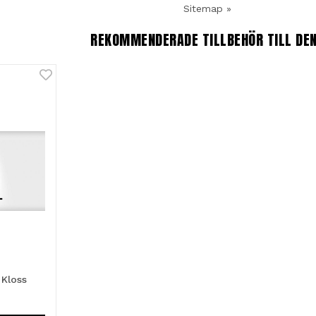
Sitemap »
REKOMMENDERADE TILLBEHÖR TILL DE
 Kloss