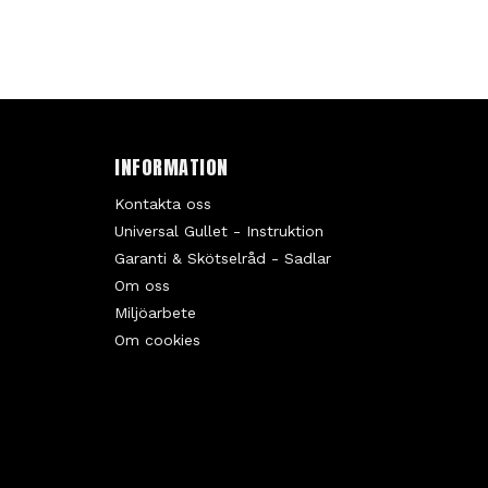
INFORMATION
Kontakta oss
Universal Gullet - Instruktion
Garanti & Skötselråd - Sadlar
Om oss
Miljöarbete
Om cookies