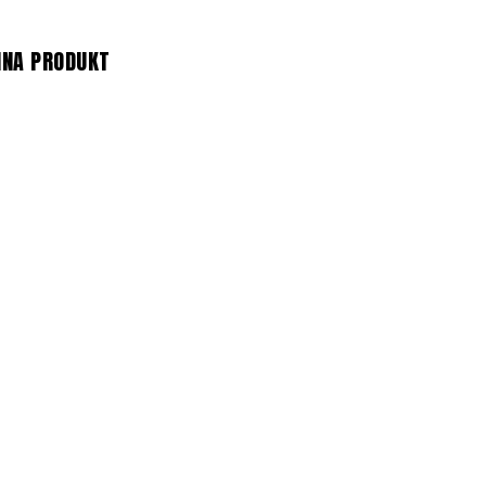
NNA PRODUKT