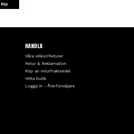
Köp
HANDLA
Våra villkor/Returer
Retur & Reklamation
Köp av returfraktsedel
Hitta butik
Logga in - Återförsäljare