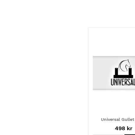
Universal Gullet
498 kr