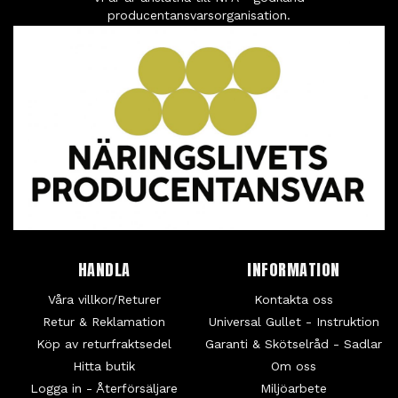
producentansvarsorganisation.
HANDLA
INFORMATION
Våra villkor/Returer
Kontakta oss
Retur & Reklamation
Universal Gullet - Instruktion
Köp av returfraktsedel
Garanti & Skötselråd - Sadlar
Hitta butik
Om oss
Logga in - Återförsäljare
Miljöarbete