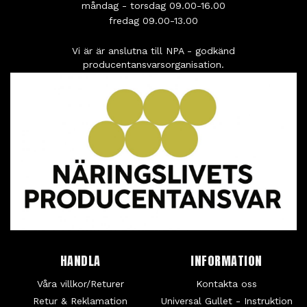
måndag - torsdag 09.00-16.00
fredag 09.00-13.00
Vi är är anslutna till NPA - godkänd
producentansvarsorganisation.
HANDLA
INFORMATION
Våra villkor/Returer
Kontakta oss
Retur & Reklamation
Universal Gullet - Instruktion