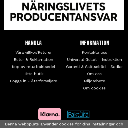
HANDLA
INFORMATION
Våra villkor/Returer
Kontakta oss
Retur & Reklamation
Universal Gullet - Instruktion
Köp av returfraktsedel
Garanti & Skötselråd - Sadlar
Hitta butik
Om oss
Logga in - Återförsäljare
Miljöarbete
Om cookies
Denna webbplats använder cookies för dina inställningar och