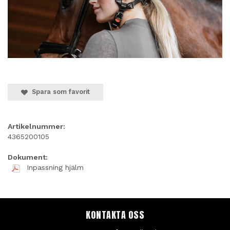
Spara som favorit
Artikelnummer:
4365200105
Dokument:
Inpassning hjälm
KONTAKTA OSS