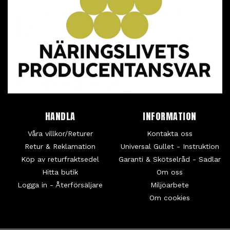
HANDLA
INFORMATION
Våra villkor/Returer
Kontakta oss
Retur & Reklamation
Universal Gullet - Instruktion
Köp av returfraktsedel
Garanti & Skötselråd - Sadlar
Hitta butik
Om oss
Logga in - Återförsäljare
Miljöarbete
Om cookies