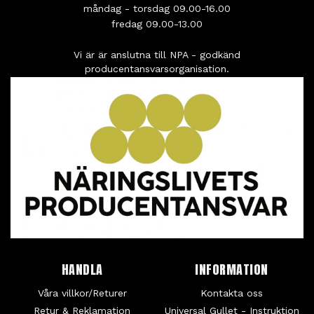
måndag - torsdag 09.00-16.00
fredag 09.00-13.00
Vi är är anslutna till NPA - godkänd
producentansvarsorganisation.
HANDLA
INFORMATION
Våra villkor/Returer
Kontakta oss
Retur & Reklamation
Universal Gullet - Instruktion