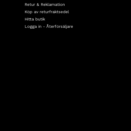
Retur & Reklamation
Köp av returfraktsedel
Hitta butik
Logga in - Återförsäljare