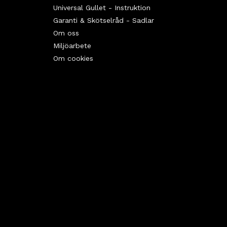
Universal Gullet - Instruktion
Garanti & Skötselråd - Sadlar
Om oss
Miljöarbete
Om cookies