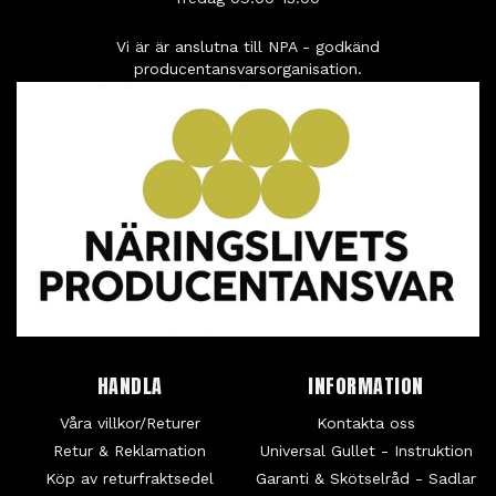
Vi är är anslutna till NPA - godkänd
producentansvarsorganisation.
HANDLA
INFORMATION
Våra villkor/Returer
Kontakta oss
Retur & Reklamation
Universal Gullet - Instruktion
Köp av returfraktsedel
Garanti & Skötselråd - Sadlar